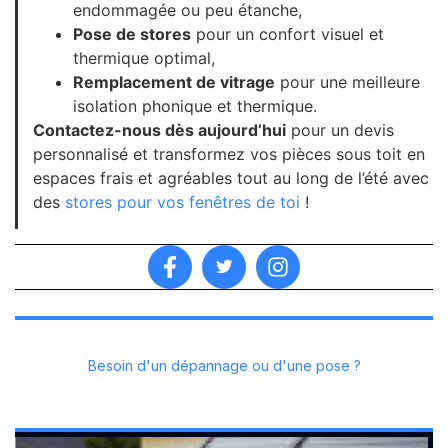
endommagée ou peu étanche,
Pose de stores
pour un confort visuel et
thermique optimal,
Remplacement de vitrage
pour une meilleure
isolation phonique et thermique.
Contactez-nous dès aujourd’hui
pour un devis
personnalisé et transformez vos pièces sous toit en
espaces frais et agréables tout au long de l’été avec
des
stores pour vos fenêtres de toi
!
Besoin d'un dépannage ou d'une pose ?
Contactez-nous