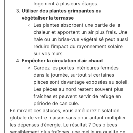
logement à plusieurs étages.
Utiliser des plantes grimpantes ou
végétaliser la terrasse
Les plantes absorbent une partie de la
chaleur et apportent un air plus frais. Une
haie ou un brise-vue végétalisé peut aussi
réduire l’impact du rayonnement solaire
sur vos murs.
Empêcher la circulation d’air chaud
Gardez les portes intérieures fermées
dans la journée, surtout si certaines
pièces sont davantage exposées au soleil.
Les pièces au nord restent souvent plus
fraîches et peuvent servir de refuge en
période de canicule.
En mixant ces astuces, vous améliorez l’isolation
globale de votre maison sans pour autant multiplier
les dépenses d’énergie. Le résultat ? Des pièces
sensiblement plus fraîches, une meilleure qualité de