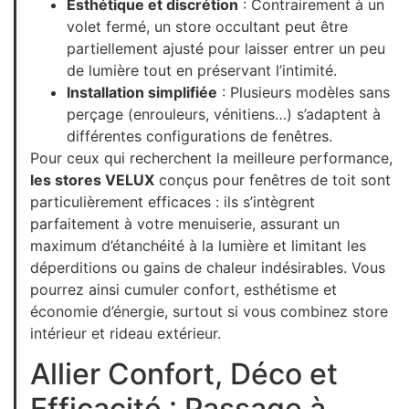
Esthétique et discrétion
: Contrairement à un
volet fermé, un store occultant peut être
partiellement ajusté pour laisser entrer un peu
de lumière tout en préservant l’intimité.
Installation simplifiée
: Plusieurs modèles sans
perçage (enrouleurs, vénitiens…) s’adaptent à
différentes configurations de fenêtres.
Pour ceux qui recherchent la meilleure performance,
les stores VELUX
conçus pour fenêtres de toit sont
particulièrement efficaces : ils s’intègrent
parfaitement à votre menuiserie, assurant un
maximum d’étanchéité à la lumière et limitant les
déperditions ou gains de chaleur indésirables. Vous
pourrez ainsi cumuler confort, esthétisme et
économie d’énergie, surtout si vous combinez store
intérieur et rideau extérieur.
Allier Confort, Déco et
Efficacité : Passage à