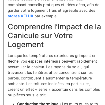
combinant conseils pratiques et idées déco, afin de
garder votre logement frais et agréable avec des
stores VELUX
par exemple.
Comprendre l’Impact de la
Canicule sur Votre
Logement
Lorsque les températures extérieures grimpent en
flèche, vos espaces intérieurs peuvent rapidement
accumuler la chaleur. Les rayons du soleil, qui
traversent les fenêtres et se concentrent sur les
parois, contribuent à augmenter la température
ambiante. Les toitures inclinées, en particulier,
créent un effet « serre » accentué dans les combles
ou pièces sous le toit.
Conduction thermique
: Les murs et les toits