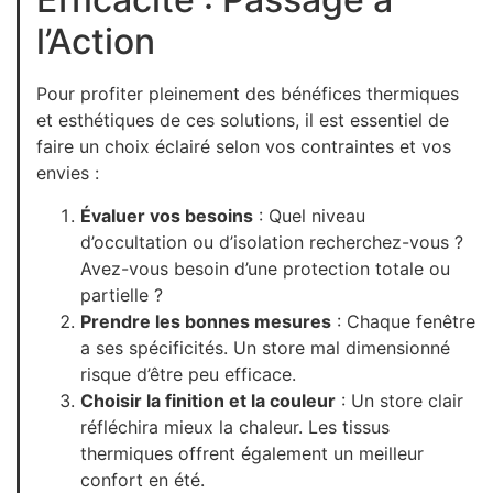
l’Action
Pour profiter pleinement des bénéfices thermiques
et esthétiques de ces solutions, il est essentiel de
faire un choix éclairé selon vos contraintes et vos
envies :
Évaluer vos besoins
: Quel niveau
d’occultation ou d’isolation recherchez-vous ?
Avez-vous besoin d’une protection totale ou
partielle ?
Prendre les bonnes mesures
: Chaque fenêtre
a ses spécificités. Un store mal dimensionné
risque d’être peu efficace.
Choisir la finition et la couleur
: Un store clair
réfléchira mieux la chaleur. Les tissus
thermiques offrent également un meilleur
confort en été.