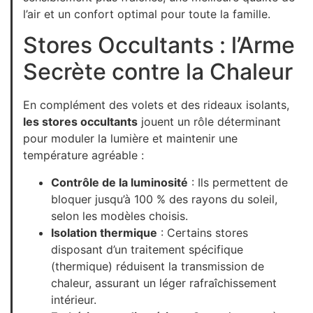
l’air et un confort optimal pour toute la famille.
Stores Occultants : l’Arme
Secrète contre la Chaleur
En complément des volets et des rideaux isolants,
les stores occultants
jouent un rôle déterminant
pour moduler la lumière et maintenir une
température agréable :
Contrôle de la luminosité
: Ils permettent de
bloquer jusqu’à 100 % des rayons du soleil,
selon les modèles choisis.
Isolation thermique
: Certains stores
disposant d’un traitement spécifique
(thermique) réduisent la transmission de
chaleur, assurant un léger rafraîchissement
intérieur.