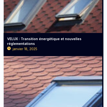
VELUX : Transition énergétique et nouvelles
réglementations
janvier 18, 2025