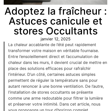
Adoptez la fraîcheur :
Astuces canicule et
stores Occultants
janvier 12, 2025
La chaleur accablante de l’été peut rapidement
transformer votre maison en véritable fournaise.
Entre l’ensoleillement direct et l’accumulation de
chaleur dans les murs, il devient crucial de mettre en
place des solutions efficaces pour rafraîchir
l’intérieur. D’un côté, certaines astuces simples
permettent de réguler la température sans pour
autant renoncer à une bonne ventilation. De l’autre,
l’installation de stores occultants se présente
comme une arme redoutable pour filtrer la lumière
et préserver votre intimité. Dans cet article, nous
vous proposons un tour d’horizon complet,