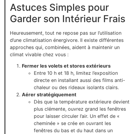
Astuces Simples pour
Garder son Intérieur Frais
Heureusement, tout ne repose pas sur l’utilisation
d’une climatisation énergivore. Il existe différentes
approches qui, combinées, aident à maintenir un
climat vivable chez vous :
Fermer les volets et stores extérieurs
Entre 10 h et 18 h, limitez l’exposition
directe en installant aussi des films anti-
chaleur ou des rideaux isolants clairs.
Aérer stratégiquement
Dès que la température extérieure devient
plus clémente, ouvrez grand les fenêtres
pour laisser circuler l’air. Un effet de «
cheminée » se crée en ouvrant les
fenêtres du bas et du haut dans un