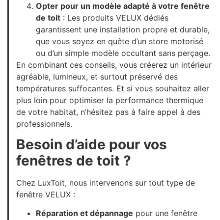
Opter pour un modèle adapté à votre fenêtre
de toit
: Les produits VELUX dédiés
garantissent une installation propre et durable,
que vous soyez en quête d’un store motorisé
ou d’un simple modèle occultant sans perçage.
En combinant ces conseils, vous créerez un intérieur
agréable, lumineux, et surtout préservé des
températures suffocantes. Et si vous souhaitez aller
plus loin pour optimiser la performance thermique
de votre habitat, n’hésitez pas à faire appel à des
professionnels.
Besoin d’aide pour vos
fenêtres de toit ?
Chez LuxToit, nous intervenons sur tout type de
fenêtre VELUX :
Réparation et dépannage
pour une fenêtre