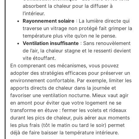
absorbent la chaleur pour la diffuser à
l’intérieur.
Rayonnement solaire
: La lumière directe qui
traverse un vitrage non protégé fait grimper la
température plus vite qu’on ne le pense.
Ventilation insuffisante
: Sans renouvèlement
de l’air, la chaleur stagne et le ressenti devient
vite étouffant.
En comprenant ces mécanismes, vous pouvez
adopter des stratégies efficaces pour préserver un
environnement confortable. Par exemple, limiter les
apports directs de chaleur dans la journée et
favoriser une ventilation nocturne. Mieux vaut agir
en amont pour éviter que votre logement ne se
transforme en étuve : fermer les volets et rideaux
durant les pics de chaleur, puis aérer aux moments
les plus frais (tôt le matin ou tard le soir) permet
déjà de faire baisser la température intérieure.