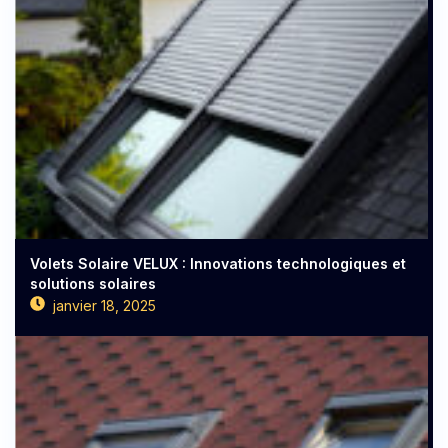
Volets Solaire VELUX : Innovations technologiques et
solutions solaires
janvier 18, 2025